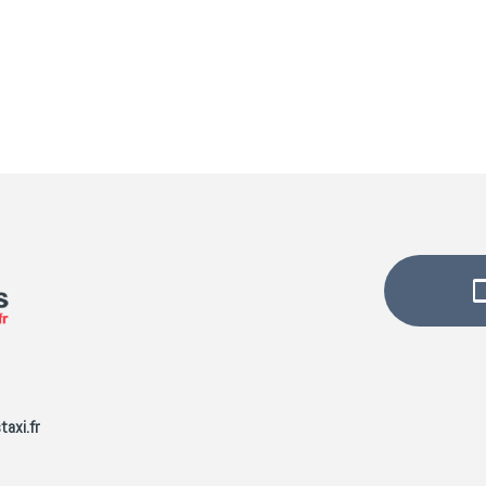
taxi.fr