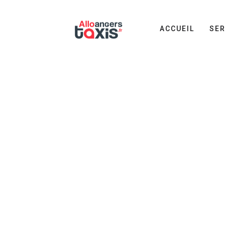
ACCUEIL
SER