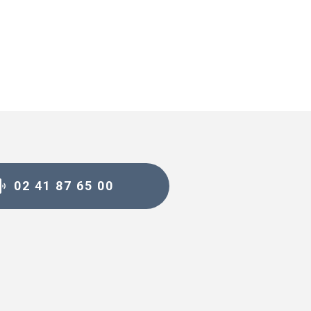
02 41 87 65 00