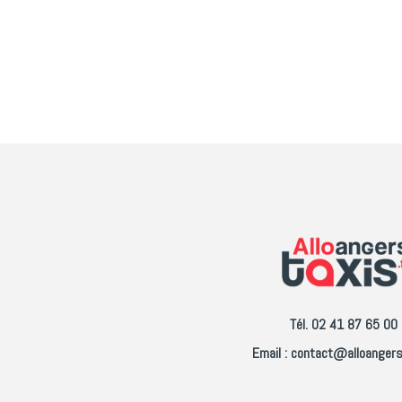
Tél. 02 41 87 65 00
Email : contact@alloangers