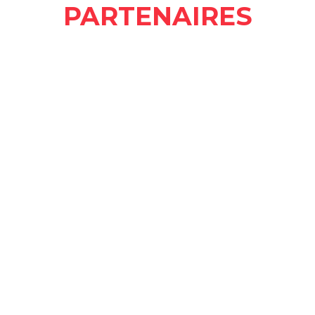
PARTENAIRES
CONTACT