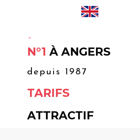
N°1
À ANGERS
depuis 1987
TARIFS
ATTRACTIF