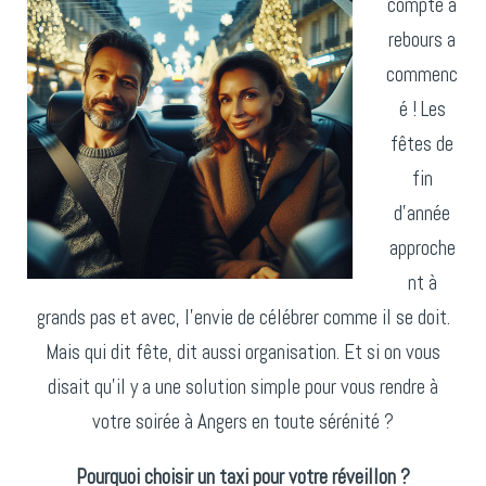
compte à
rebours a
commenc
é ! Les
fêtes de
fin
d'année
approche
nt à
grands pas et avec, l’envie de célébrer comme il se doit.
Mais qui dit fête, dit aussi organisation. Et si on vous
disait qu’il y a une solution simple pour vous rendre à
votre soirée à Angers en toute sérénité ?
Pourquoi choisir un taxi pour votre réveillon ?