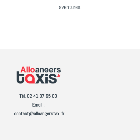
aventures.
Tél. 02 41 87 65 00
Email :
contact@alloangerstaxi.fr