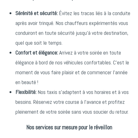
Sérénité et sécurité:
Évitez les tracas liés à la conduite
après avoir trinqué. Nos chauffeurs expérimentés vous
conduiront en toute sécurité jusqu’à votre destination,
quel que soit le temps.
Confort et élégance:
Arrivez à votre soirée en toute
élégance à bord de nos véhicules confortables. C’est le
moment de vous faire plaisir et de commencer l’année
en beauté !
Flexibilité:
Nos taxis s’adaptent à vos horaires et à vos
besoins. Réservez votre course à l’avance et profitez
pleinement de votre soirée sans vous soucier du retour.
Nos services sur mesure pour le réveillon