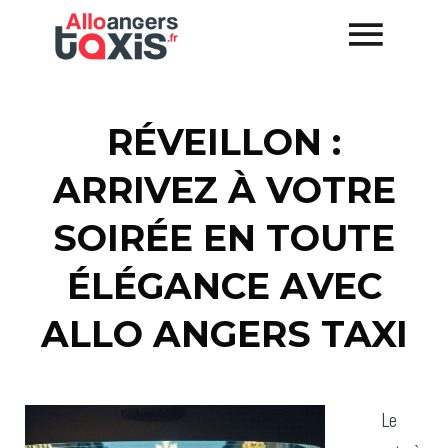
RÉVEILLON :
ARRIVEZ À VOTRE
SOIRÉE EN TOUTE
ÉLÉGANCE AVEC
ALLO ANGERS TAXI
Le