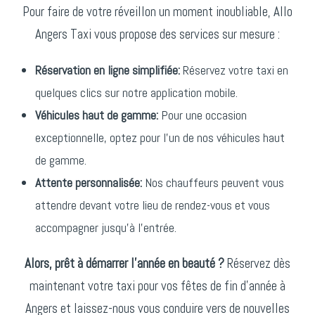
Pour faire de votre réveillon un moment inoubliable, Allo
Angers Taxi vous propose des services sur mesure :
Réservation en ligne simplifiée:
Réservez votre taxi en
quelques clics sur notre application mobile.
Véhicules haut de gamme:
Pour une occasion
exceptionnelle, optez pour l’un de nos véhicules haut
de gamme.
Attente personnalisée:
Nos chauffeurs peuvent vous
attendre devant votre lieu de rendez-vous et vous
accompagner jusqu’à l’entrée.
Alors, prêt à démarrer l’année en beauté ?
Réservez dès
maintenant votre taxi pour vos fêtes de fin d’année à
Angers et laissez-nous vous conduire vers de nouvelles